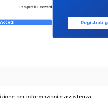
Recupera la Password
Registrati g
Accedi
izione per informazioni e assistenza