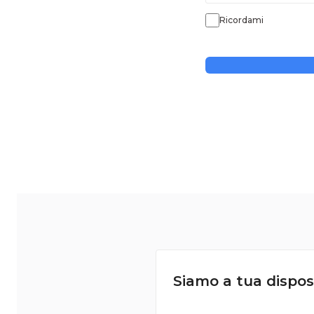
Ricordami
Siamo a tua dispos