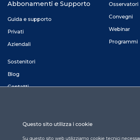
Abbonamenti e Supporto
Osservatori
Convegni
Guida e supporto
Webinar
Privati
Programmi
Aziendali
Sostenitori
Blog
Contatti
Questo sito utilizza i cookie
Su questo sito web utilizziamo cookie tecnici necessari