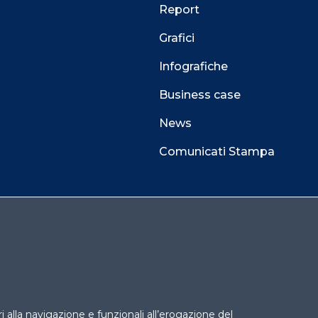
Report
Grafici
Infografiche
Business case
News
Comunicati Stampa
 alla navigazione e funzionali all’erogazione del