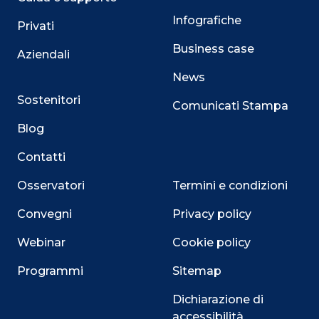
Infografiche
Privati
Business case
Aziendali
News
Sostenitori
Comunicati Stampa
Blog
Contatti
Osservatori
Termini e condizioni
Convegni
Privacy policy
Webinar
Cookie policy
Programmi
Sitemap
Dichiarazione di
accessibilità