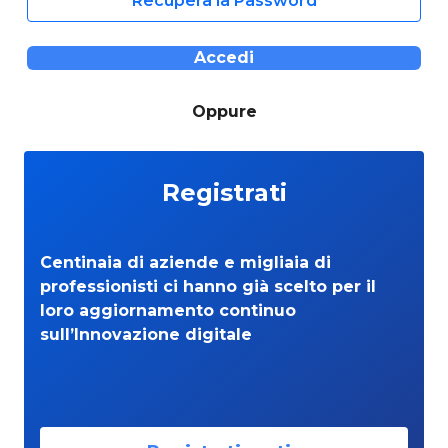
Recupera la Password
Accedi
Oppure
Registrati
Centinaia di aziende e migliaia di
professionisti ci hanno già scelto per il
loro aggiornamento continuo
sull’Innovazione digitale