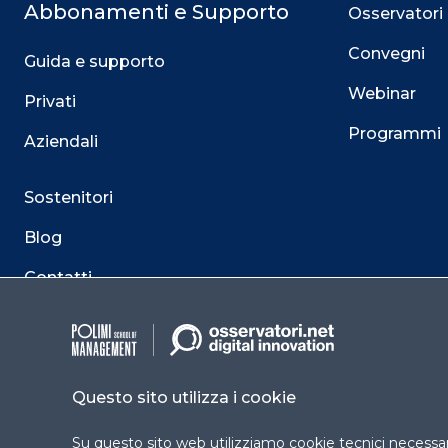
Abbonamenti e Supporto
Osservatori
Convegni
Guida e supporto
Webinar
Privati
Programmi
Aziendali
Sostenitori
Blog
Contatti
Questo sito utilizza i cookie
Su questo sito web utilizziamo cookie tecnici necessari