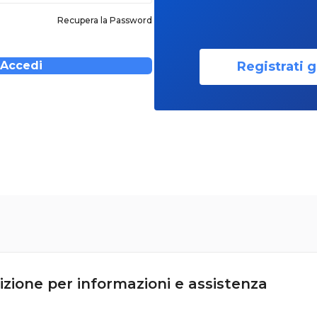
Recupera la Password
Registrati g
Accedi
izione per informazioni e assistenza