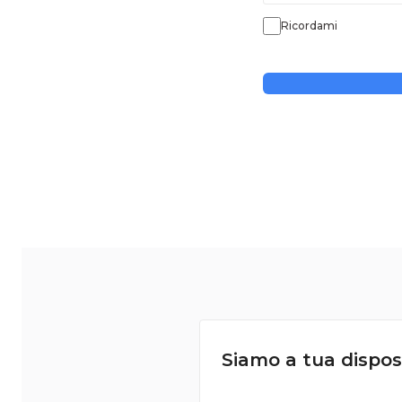
Ricordami
Siamo a tua dispos