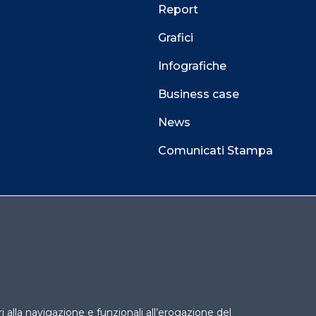
Report
Grafici
Infografiche
Business case
News
Comunicati Stampa
 alla navigazione e funzionali all’erogazione del