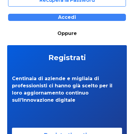
Recupera la Password
Accedi
Oppure
Registrati
Centinaia di aziende e migliaia di
professionisti ci hanno già scelto per il
loro aggiornamento continuo
sull’Innovazione digitale