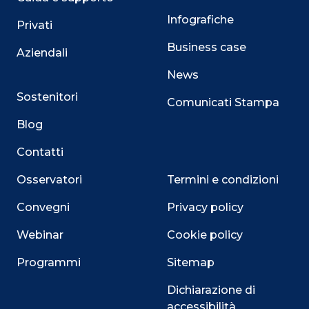
Infografiche
Privati
Business case
Aziendali
News
Sostenitori
Comunicati Stampa
Blog
Contatti
Osservatori
Termini e condizioni
Convegni
Privacy policy
Webinar
Cookie policy
Programmi
Sitemap
Dichiarazione di
accessibilità