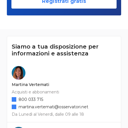
Registrati gratis
Siamo a tua disposizione per
informazioni e assistenza
Martina Vertemati
Acquisti e abbonamenti
800 033 715
martina.vertemati@osservatori.net
Da Lunedì al Venerdì, dalle 09 alle 18