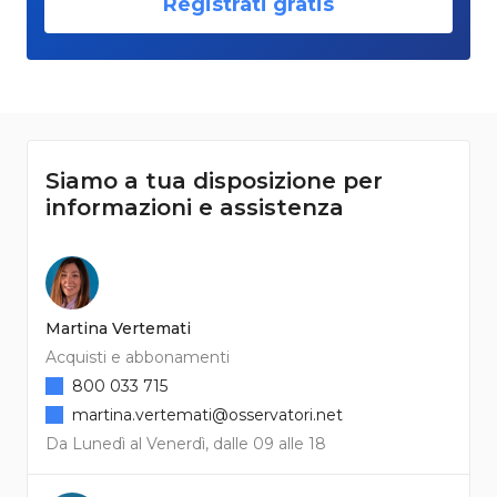
Registrati gratis
Siamo a tua disposizione per
informazioni e assistenza
Martina Vertemati
Acquisti e abbonamenti
800 033 715
martina.vertemati@osservatori.net
Da Lunedì al Venerdì, dalle 09 alle 18