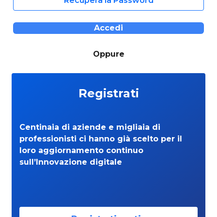
Recupera la Password
Accedi
Oppure
Registrati
Centinaia di aziende e migliaia di
professionisti ci hanno già scelto per il
loro aggiornamento continuo
sull’Innovazione digitale