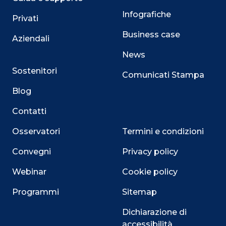
Infografiche
Privati
Business case
Aziendali
News
Sostenitori
Comunicati Stampa
Blog
Contatti
Osservatori
Termini e condizioni
Convegni
Privacy policy
Webinar
Cookie policy
Programmi
Sitemap
Dichiarazione di
accessibilità