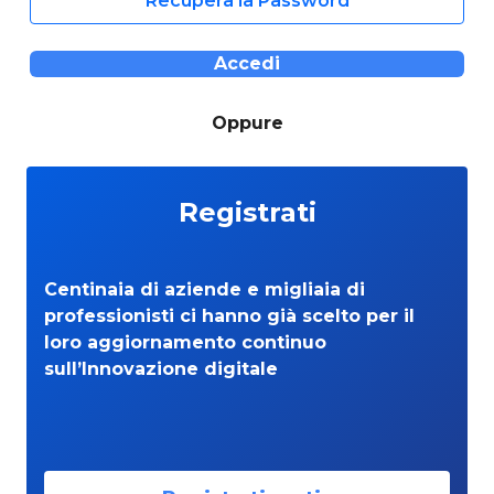
Recupera la Password
Accedi
Oppure
Registrati
Centinaia di aziende e migliaia di
professionisti ci hanno già scelto per il
loro aggiornamento continuo
sull’Innovazione digitale