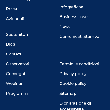
Infografiche
Privati
Business case
Aziendali
News
Sostenitori
Comunicati Stampa
Blog
Contatti
Osservatori
Termini e condizioni
Convegni
Privacy policy
Webinar
Cookie policy
Programmi
Sitemap
Dichiarazione di
accessibilità