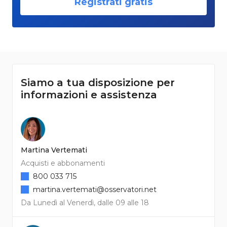
Registrati gratis
Siamo a tua disposizione per
informazioni e assistenza
Martina Vertemati
Acquisti e abbonamenti
800 033 715
martina.vertemati@osservatori.net
Da Lunedì al Venerdì, dalle 09 alle 18