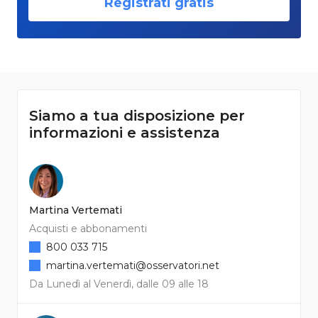
Registrati gratis
Siamo a tua disposizione per
informazioni e assistenza
Martina Vertemati
Acquisti e abbonamenti
800 033 715
martina.vertemati@osservatori.net
Da Lunedì al Venerdì, dalle 09 alle 18