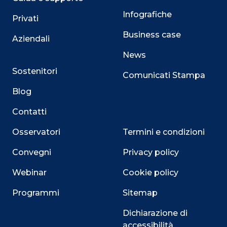
Infografiche
Privati
Business case
Aziendali
News
Sostenitori
Comunicati Stampa
Blog
Contatti
Osservatori
Termini e condizioni
Convegni
Privacy policy
Webinar
Cookie policy
Programmi
Sitemap
Dichiarazione di
accessibilità