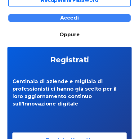
Recupera la Password
Accedi
Oppure
Registrati
Centinaia di aziende e migliaia di
professionisti ci hanno già scelto per il
loro aggiornamento continuo
sull’Innovazione digitale