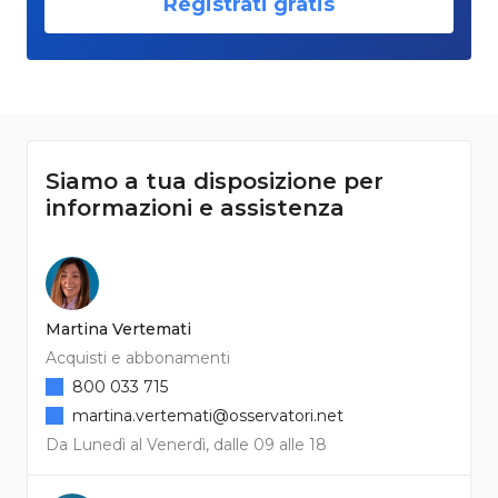
Registrati gratis
Siamo a tua disposizione per
informazioni e assistenza
Martina Vertemati
Acquisti e abbonamenti
800 033 715
martina.vertemati@osservatori.net
Da Lunedì al Venerdì, dalle 09 alle 18