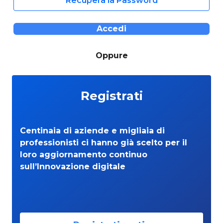
Recupera la Password
Accedi
Oppure
Registrati
Centinaia di aziende e migliaia di
professionisti ci hanno già scelto per il
loro aggiornamento continuo
sull’Innovazione digitale