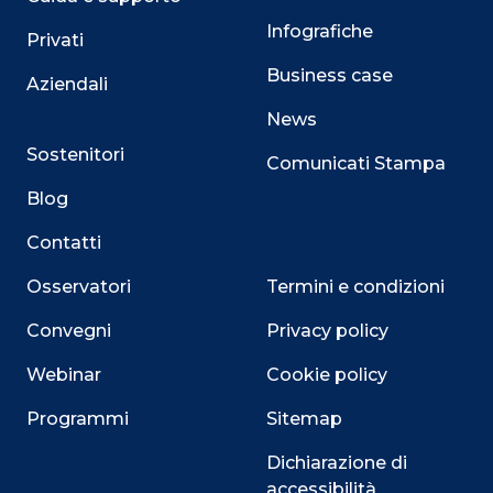
Infografiche
Privati
Business case
Aziendali
News
Sostenitori
Comunicati Stampa
Blog
Contatti
Osservatori
Termini e condizioni
Convegni
Privacy policy
Webinar
Cookie policy
Programmi
Sitemap
Dichiarazione di
accessibilità