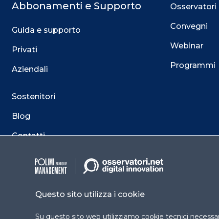
Abbonamenti e Supporto
Osservatori
Convegni
Guida e supporto
Webinar
Privati
Programmi
Aziendali
Sostenitori
Blog
Contatti
Questo sito utilizza i cookie
Su questo sito web utilizziamo cookie tecnici necessari