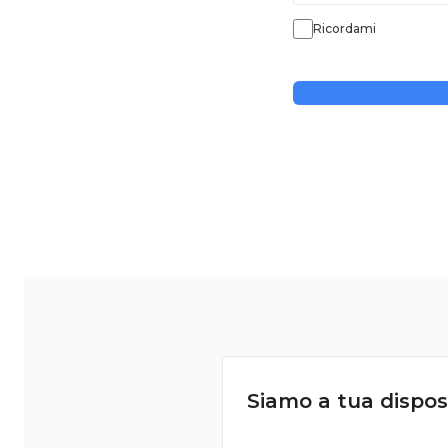
Ricordami
Siamo a tua dispos