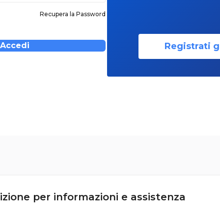
Recupera la Password
Registrati g
Accedi
izione per informazioni e assistenza