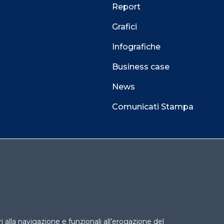
Report
Grafici
Infografiche
Business case
News
Comunicati Stampa
 alla navigazione e funzionali all’erogazione del