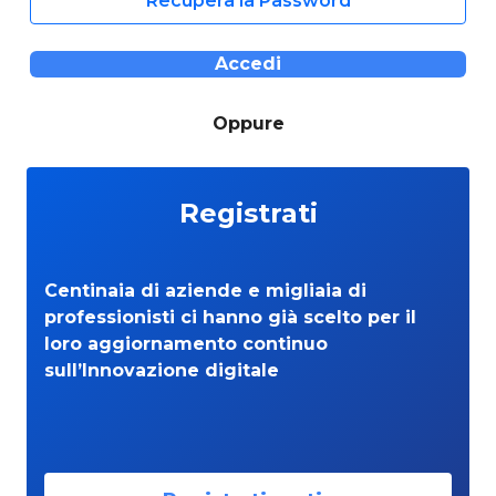
Recupera la Password
Accedi
Oppure
Registrati
Centinaia di aziende e migliaia di
professionisti ci hanno già scelto per il
loro aggiornamento continuo
sull’Innovazione digitale