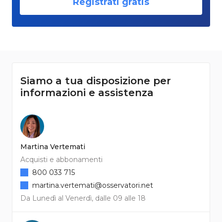
Registrati gratis
Siamo a tua disposizione per
informazioni e assistenza
Martina Vertemati
Acquisti e abbonamenti
800 033 715
martina.vertemati@osservatori.net
Da Lunedì al Venerdì, dalle 09 alle 18