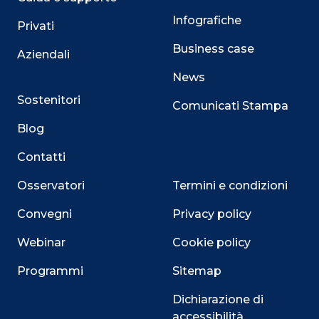
Infografiche
Privati
Business case
Aziendali
News
Sostenitori
Comunicati Stampa
Blog
Contatti
Osservatori
Termini e condizioni
Convegni
Privacy policy
Webinar
Cookie policy
Programmi
Sitemap
Dichiarazione di
accessibilità