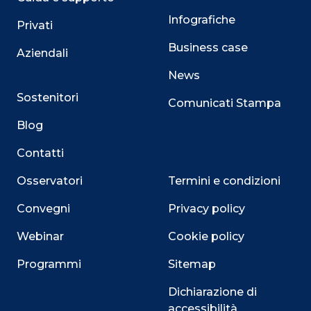
Infografiche
Privati
Business case
Aziendali
News
Sostenitori
Comunicati Stampa
Blog
Contatti
Osservatori
Termini e condizioni
Convegni
Privacy policy
Webinar
Cookie policy
Programmi
Sitemap
Dichiarazione di
accessibilità