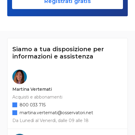
Registrati gratis
Siamo a tua disposizione per
informazioni e assistenza
Martina Vertemati
Acquisti e abbonamenti
800 033 715
martina.vertemati@osservatori.net
Da Lunedì al Venerdì, dalle 09 alle 18