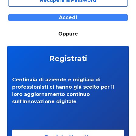
Recupera la Password
Accedi
Oppure
Registrati
Centinaia di aziende e migliaia di
professionisti ci hanno già scelto per il
loro aggiornamento continuo
sull’Innovazione digitale