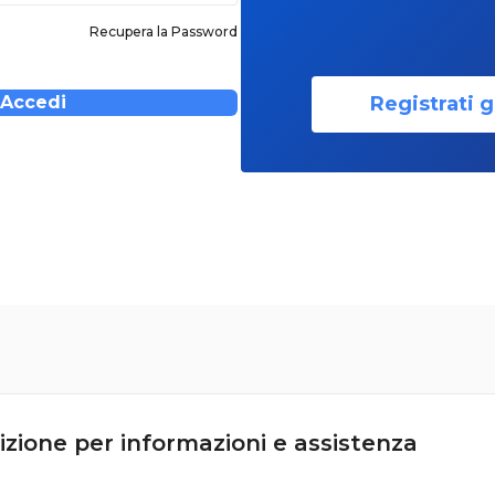
Recupera la Password
Registrati g
Accedi
izione per informazioni e assistenza