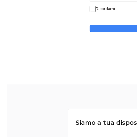
Ricordami
Siamo a tua dispos