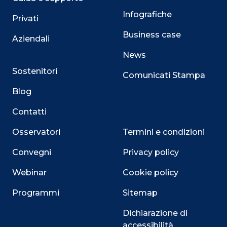
Infografiche
Privati
Business case
Aziendali
News
Sostenitori
Comunicati Stampa
Blog
Contatti
Osservatori
Termini e condizioni
Convegni
Privacy policy
Webinar
Cookie policy
Programmi
Sitemap
Dichiarazione di
accessibilità