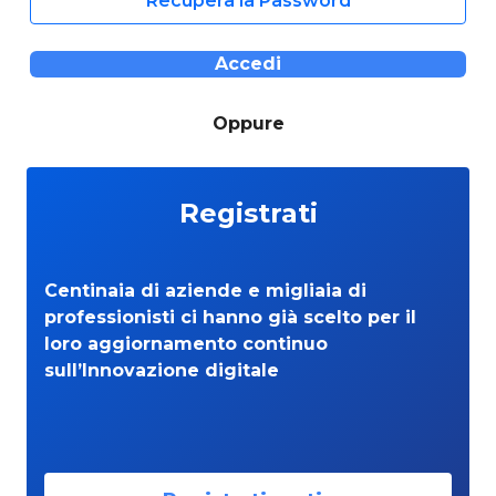
Recupera la Password
Accedi
Oppure
Registrati
Centinaia di aziende e migliaia di
professionisti ci hanno già scelto per il
loro aggiornamento continuo
sull’Innovazione digitale