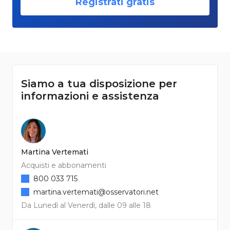
Registrati gratis
Siamo a tua disposizione per
informazioni e assistenza
Martina Vertemati
Acquisti e abbonamenti
800 033 715
martina.vertemati@osservatori.net
Da Lunedì al Venerdì, dalle 09 alle 18