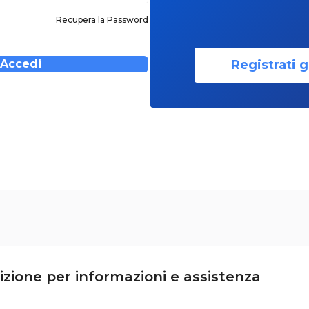
Recupera la Password
Registrati g
Accedi
izione per informazioni e assistenza