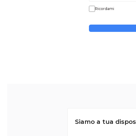
Ricordami
Siamo a tua dispos