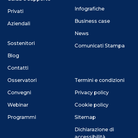
Infografiche
Privati
Business case
Aziendali
News
Sostenitori
Comunicati Stampa
Blog
Contatti
Osservatori
Termini e condizioni
Convegni
Privacy policy
Webinar
Cookie policy
Programmi
Sitemap
Dichiarazione di
accessibilità