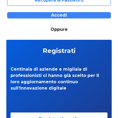
Recupera la Password
Accedi
Oppure
Registrati
Centinaia di aziende e migliaia di
professionisti ci hanno già scelto per il
loro aggiornamento continuo
sull’Innovazione digitale