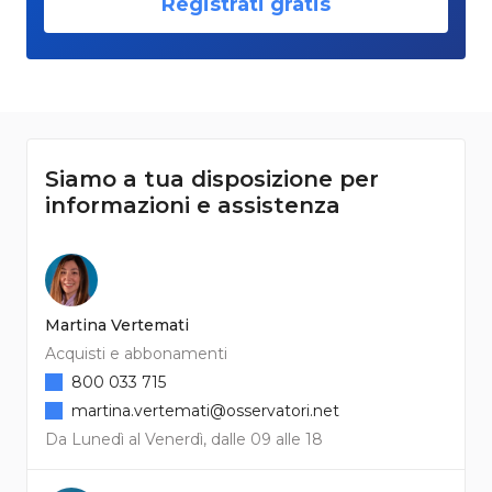
Registrati gratis
Siamo a tua disposizione per
informazioni e assistenza
Martina Vertemati
Acquisti e abbonamenti
800 033 715
martina.vertemati@osservatori.net
Da Lunedì al Venerdì, dalle 09 alle 18