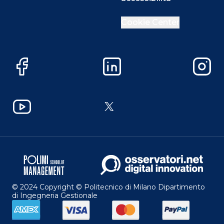
Cookie Center
Facebook
LinkedIn
Instag
YouTube
X
© 2024 Copyright © Politecnico di Milano Dipartimento
di Ingegneria Gestionale