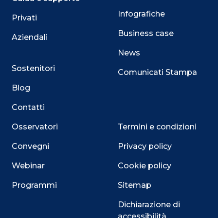
Infografiche
Privati
Business case
Aziendali
News
Sostenitori
Comunicati Stampa
Blog
Contatti
Osservatori
Termini e condizioni
Convegni
Privacy policy
Webinar
Cookie policy
Programmi
Sitemap
Dichiarazione di
accessibilità