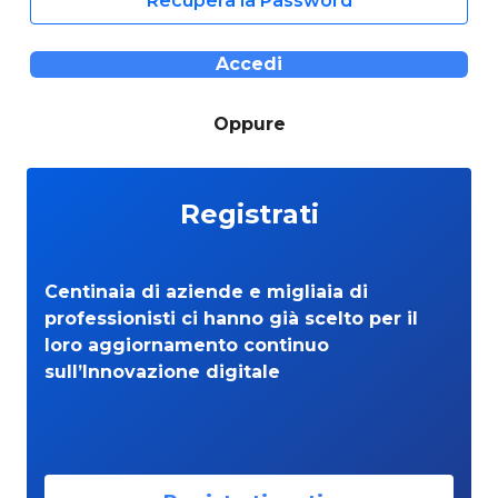
Recupera la Password
Accedi
Oppure
Registrati
Centinaia di aziende e migliaia di
professionisti ci hanno già scelto per il
loro aggiornamento continuo
sull’Innovazione digitale