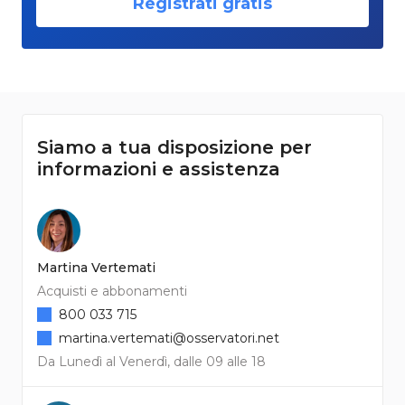
Registrati gratis
Siamo a tua disposizione per
informazioni e assistenza
Martina Vertemati
Acquisti e abbonamenti
800 033 715
martina.vertemati@osservatori.net
Da Lunedì al Venerdì, dalle 09 alle 18