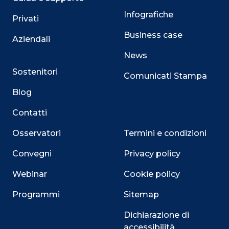
Infografiche
Privati
Business case
Aziendali
News
Sostenitori
Comunicati Stampa
Blog
Contatti
Osservatori
Termini e condizioni
Convegni
Privacy policy
Webinar
Cookie policy
Programmi
Sitemap
Dichiarazione di
accessibilità