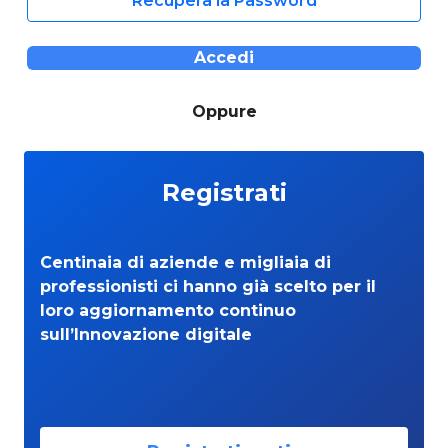
Recupera la Password
Accedi
Oppure
Registrati
Centinaia di aziende e migliaia di
professionisti ci hanno già scelto per il
loro aggiornamento continuo
sull’Innovazione digitale