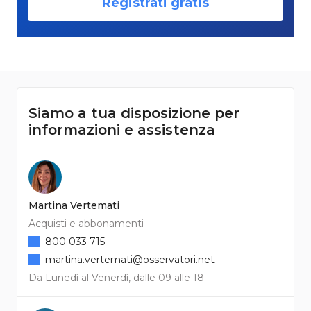
Registrati gratis
Siamo a tua disposizione per
informazioni e assistenza
Martina Vertemati
Acquisti e abbonamenti
800 033 715
martina.vertemati@osservatori.net
Da Lunedì al Venerdì, dalle 09 alle 18