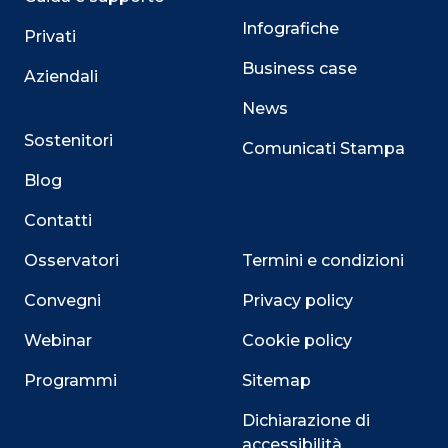
Infografiche
Privati
Business case
Aziendali
News
Sostenitori
Comunicati Stampa
Blog
Contatti
Osservatori
Termini e condizioni
Convegni
Privacy policy
Webinar
Cookie policy
Programmi
Sitemap
Dichiarazione di
accessibilità