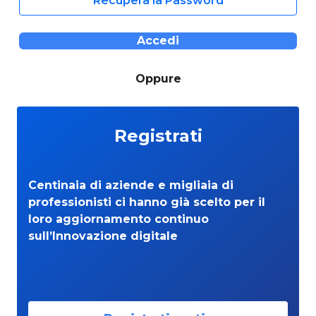
Recupera la Password
Accedi
Oppure
Registrati
Centinaia di aziende e migliaia di
professionisti ci hanno già scelto per il
loro aggiornamento continuo
sull’Innovazione digitale