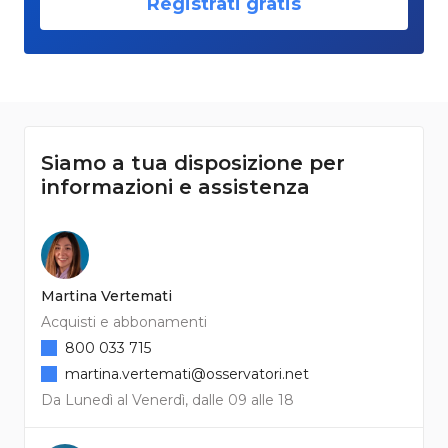
Registrati gratis
Siamo a tua disposizione per
informazioni e assistenza
Martina Vertemati
Acquisti e abbonamenti
800 033 715
martina.vertemati@osservatori.net
Da Lunedì al Venerdì, dalle 09 alle 18