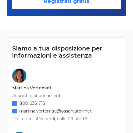
Registrati gratis
Siamo a tua disposizione per
informazioni e assistenza
Martina Vertemati
Acquisti e abbonamenti
800 033 715
martina.vertemati@osservatori.net
Da Lunedì al Venerdì, dalle 09 alle 18