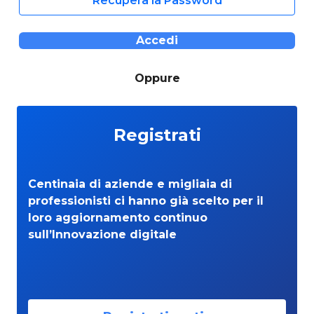
Recupera la Password
Accedi
Oppure
Registrati
Centinaia di aziende e migliaia di
professionisti ci hanno già scelto per il
loro aggiornamento continuo
sull’Innovazione digitale