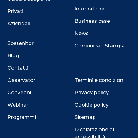
Infografiche
Privati
Business case
Aziendali
News
Sostenitori
Comunicati Stampa
Blog
Contatti
Osservatori
Termini e condizioni
Convegni
Privacy policy
Webinar
Cookie policy
Programmi
Sitemap
Dichiarazione di
accessibilità