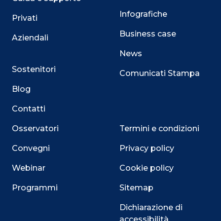
Infografiche
Privati
Business case
Aziendali
News
Sostenitori
Comunicati Stampa
Blog
Contatti
Osservatori
Termini e condizioni
Convegni
Privacy policy
Webinar
Cookie policy
Programmi
Sitemap
Dichiarazione di
accessibilità