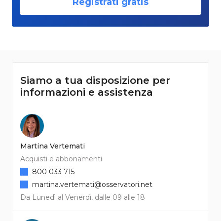
Registrati gratis
Siamo a tua disposizione per
informazioni e assistenza
Martina Vertemati
Acquisti e abbonamenti
800 033 715
martina.vertemati@osservatori.net
Da Lunedì al Venerdì, dalle 09 alle 18