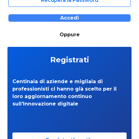
Recupera la Password
Accedi
Oppure
Registrati
Centinaia di aziende e migliaia di
professionisti ci hanno già scelto per il
loro aggiornamento continuo
sull’Innovazione digitale