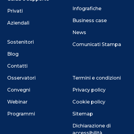
Infografiche
Privati
Business case
Aziendali
News
Sostenitori
Comunicati Stampa
Blog
Contatti
Osservatori
Termini e condizioni
Convegni
Privacy policy
Webinar
Cookie policy
Programmi
Sitemap
Dichiarazione di
accessibilità