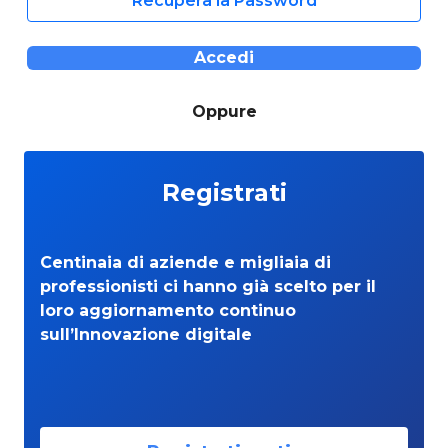
Recupera la Password
Accedi
Oppure
Registrati
Centinaia di aziende e migliaia di
professionisti ci hanno già scelto per il
loro aggiornamento continuo
sull’Innovazione digitale