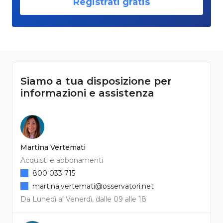
Registrati gratis
Siamo a tua disposizione per
informazioni e assistenza
Martina Vertemati
Acquisti e abbonamenti
800 033 715
martina.vertemati@osservatori.net
Da Lunedì al Venerdì, dalle 09 alle 18