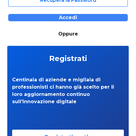
Recupera la Password
Accedi
Oppure
Registrati
Centinaia di aziende e migliaia di
professionisti ci hanno già scelto per il
loro aggiornamento continuo
sull’Innovazione digitale