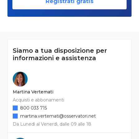
Registrati gratis
Siamo a tua disposizione per
informazioni e assistenza
Martina Vertemati
Acquisti e abbonamenti
800 033 715
martina.vertemati@osservatori.net
Da Lunedì al Venerdì, dalle 09 alle 18