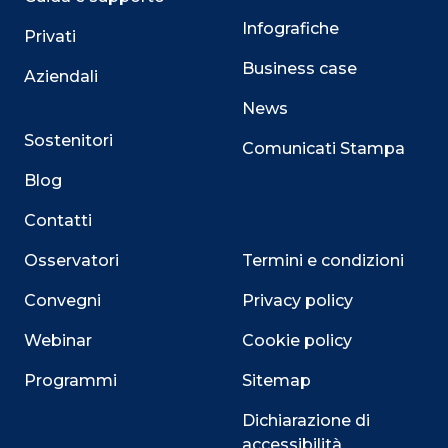
Infografiche
Privati
Business case
Aziendali
News
Sostenitori
Comunicati Stampa
Blog
Contatti
Osservatori
Termini e condizioni
Convegni
Privacy policy
Webinar
Cookie policy
Programmi
Sitemap
Dichiarazione di
accessibilità