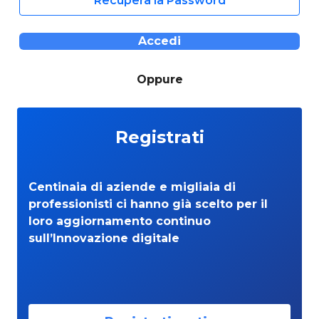
Recupera la Password
Accedi
Oppure
Registrati
Centinaia di aziende e migliaia di
professionisti ci hanno già scelto per il
loro aggiornamento continuo
sull’Innovazione digitale