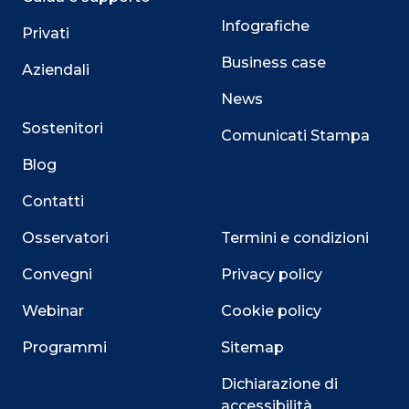
Infografiche
Privati
Business case
Aziendali
News
Sostenitori
Comunicati Stampa
Blog
Contatti
Osservatori
Termini e condizioni
Convegni
Privacy policy
Webinar
Cookie policy
Programmi
Sitemap
Dichiarazione di
accessibilità