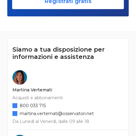
Registrati gratis
Siamo a tua disposizione per
informazioni e assistenza
Martina Vertemati
Acquisti e abbonamenti
800 033 715
martina.vertemati@osservatori.net
Da Lunedì al Venerdì, dalle 09 alle 18