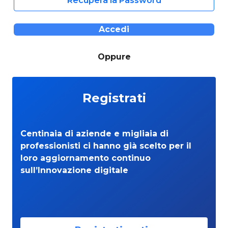
Recupera la Password
Accedi
Oppure
Registrati
Centinaia di aziende e migliaia di
professionisti ci hanno già scelto per il
loro aggiornamento continuo
sull’Innovazione digitale