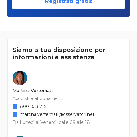
Registrati gratis
Siamo a tua disposizione per
informazioni e assistenza
Martina Vertemati
Acquisti e abbonamenti
800 033 715
martina.vertemati@osservatori.net
Da Lunedì al Venerdì, dalle 09 alle 18