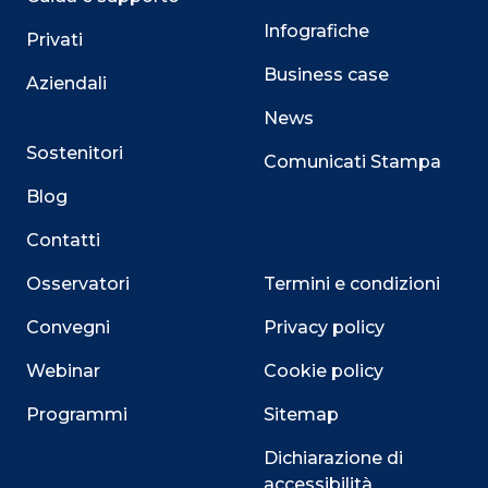
Infografiche
Privati
Business case
Aziendali
News
Sostenitori
Comunicati Stampa
Blog
Contatti
Osservatori
Termini e condizioni
Convegni
Privacy policy
Webinar
Cookie policy
Programmi
Sitemap
Dichiarazione di
accessibilità