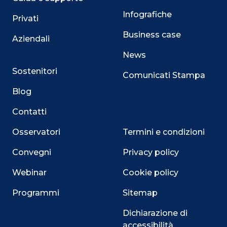
Infografiche
Privati
Business case
Aziendali
News
Sostenitori
Comunicati Stampa
Blog
Contatti
Osservatori
Termini e condizioni
Convegni
Privacy policy
Webinar
Cookie policy
Programmi
Sitemap
Dichiarazione di
accessibilità