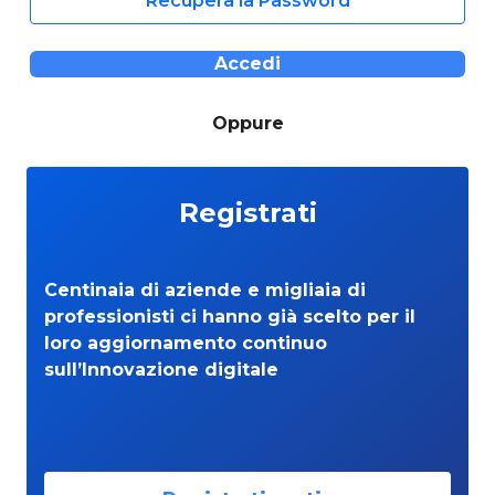
Recupera la Password
Accedi
Oppure
Registrati
Centinaia di aziende e migliaia di
professionisti ci hanno già scelto per il
loro aggiornamento continuo
sull’Innovazione digitale