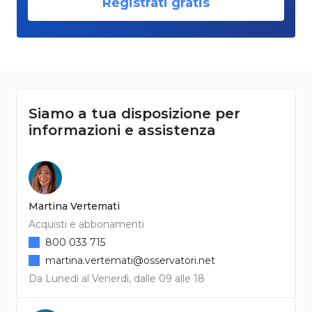
Registrati gratis
Siamo a tua disposizione per
informazioni e assistenza
Martina Vertemati
Acquisti e abbonamenti
800 033 715
martina.vertemati@osservatori.net
Da Lunedì al Venerdì, dalle 09 alle 18