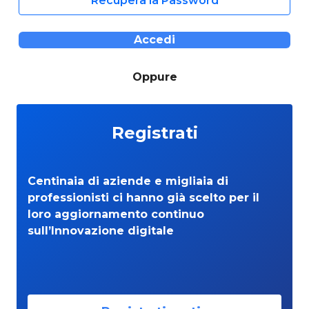
Recupera la Password
Accedi
Oppure
Registrati
Centinaia di aziende e migliaia di
professionisti ci hanno già scelto per il
loro aggiornamento continuo
sull’Innovazione digitale