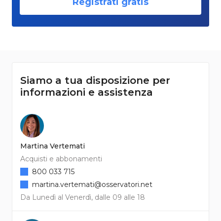
Registrati gratis
Siamo a tua disposizione per
informazioni e assistenza
Martina Vertemati
Acquisti e abbonamenti
800 033 715
martina.vertemati@osservatori.net
Da Lunedì al Venerdì, dalle 09 alle 18