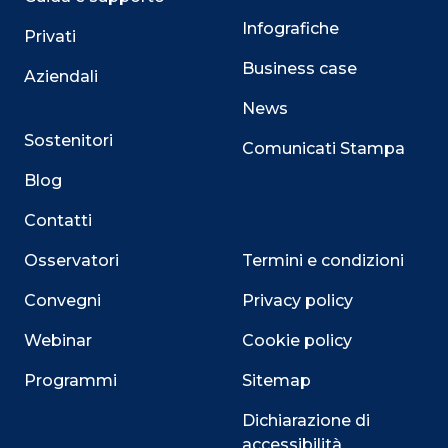
Infografiche
Privati
Business case
Aziendali
News
Sostenitori
Comunicati Stampa
Blog
Contatti
Osservatori
Termini e condizioni
Convegni
Privacy policy
Webinar
Cookie policy
Programmi
Sitemap
Dichiarazione di
accessibilità