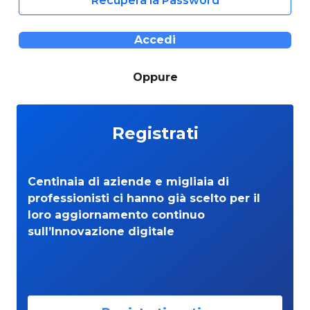
Recupera la Password
Accedi
Oppure
Registrati
Centinaia di aziende e migliaia di
professionisti ci hanno già scelto per il
loro aggiornamento continuo
sull’Innovazione digitale