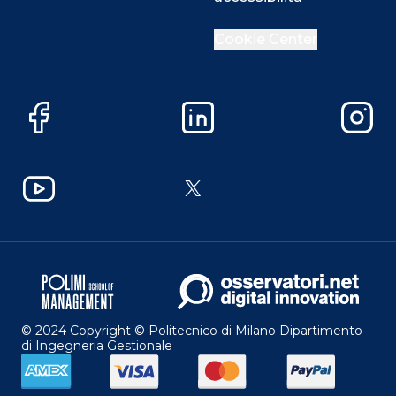
Cookie Center
Facebook
LinkedIn
Instag
YouTube
X
© 2024 Copyright © Politecnico di Milano Dipartimento
di Ingegneria Gestionale