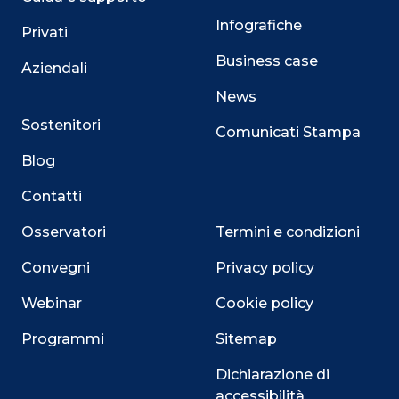
Infografiche
Privati
Business case
Aziendali
News
Sostenitori
Comunicati Stampa
Blog
Contatti
Osservatori
Termini e condizioni
Convegni
Privacy policy
Webinar
Cookie policy
Programmi
Sitemap
Dichiarazione di
accessibilità