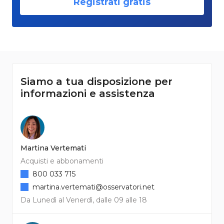
Registrati gratis
Siamo a tua disposizione per
informazioni e assistenza
Martina Vertemati
Acquisti e abbonamenti
800 033 715
martina.vertemati@osservatori.net
Da Lunedì al Venerdì, dalle 09 alle 18