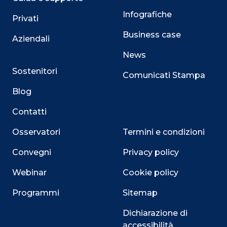
Infografiche
Privati
Business case
Aziendali
News
Sostenitori
Comunicati Stampa
Blog
Contatti
Osservatori
Termini e condizioni
Convegni
Privacy policy
Webinar
Cookie policy
Programmi
Sitemap
Dichiarazione di
accessibilità