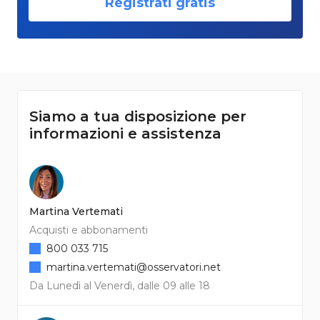
Registrati gratis
Siamo a tua disposizione per
informazioni e assistenza
Martina Vertemati
Acquisti e abbonamenti
800 033 715
martina.vertemati@osservatori.net
Da Lunedì al Venerdì, dalle 09 alle 18