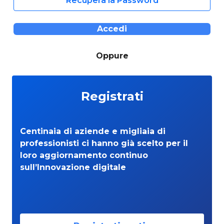
Recupera la Password
Accedi
Oppure
Registrati
Centinaia di aziende e migliaia di
professionisti ci hanno già scelto per il
loro aggiornamento continuo
sull’Innovazione digitale