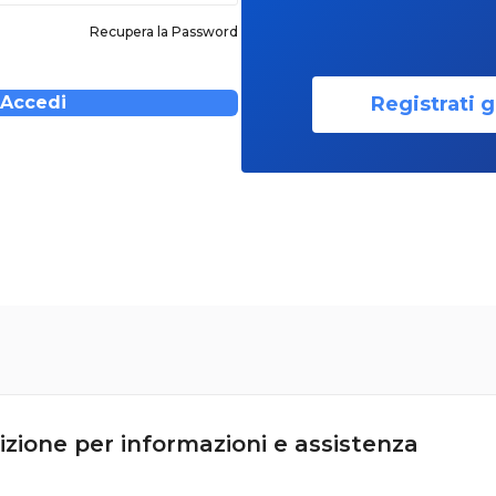
Recupera la Password
Registrati g
Accedi
izione per informazioni e assistenza