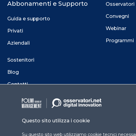
Abbonamenti e Supporto
Osservatori
Convegni
Guida e supporto
Webinar
Privati
Programmi
Aziendali
Sostenitori
Blog
Contatti
Questo sito utilizza i cookie
Su questo sito web utilizziamo cookie tecnici necessari