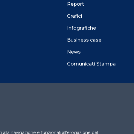
Report
Grafici
Infografiche
Business case
News
Comunicati Stampa
 alla navigazione e funzionali all’erogazione del