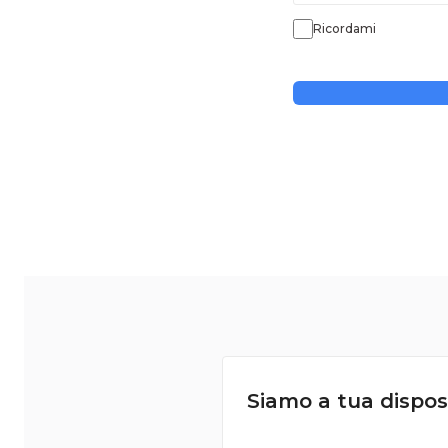
Ricordami
Siamo a tua dispos