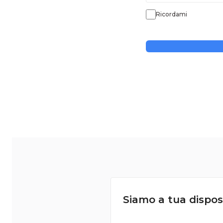
Ricordami
Siamo a tua dispos