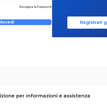
Recupera la Password
Registrati g
Accedi
izione per informazioni e assistenza