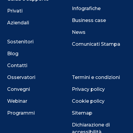
Infografiche
Privati
Business case
Aziendali
News
Sostenitori
Comunicati Stampa
Blog
Contatti
Osservatori
Termini e condizioni
Convegni
Privacy policy
Webinar
Cookie policy
Programmi
Sitemap
Dichiarazione di
accessibilità