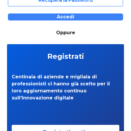
Recupera la Password
Accedi
Oppure
Registrati
Centinaia di aziende e migliaia di
professionisti ci hanno già scelto per il
loro aggiornamento continuo
sull’Innovazione digitale