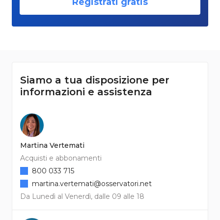
Registrati gratis
Siamo a tua disposizione per
informazioni e assistenza
Martina Vertemati
Acquisti e abbonamenti
800 033 715
martina.vertemati@osservatori.net
Da Lunedì al Venerdì, dalle 09 alle 18