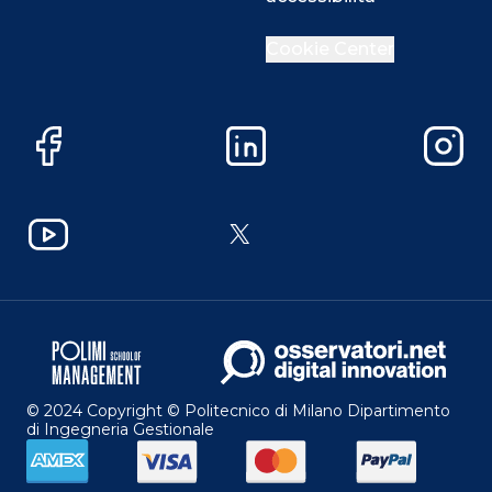
Cookie Center
Facebook
LinkedIn
Instag
YouTube
X
© 2024 Copyright © Politecnico di Milano Dipartimento
di Ingegneria Gestionale