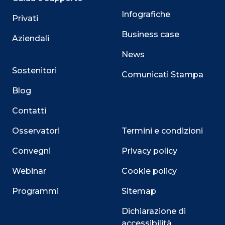
Infografiche
Privati
Business case
Aziendali
News
Sostenitori
Comunicati Stampa
Blog
Contatti
Osservatori
Termini e condizioni
Convegni
Privacy policy
Webinar
Cookie policy
Programmi
Sitemap
Dichiarazione di
accessibilità