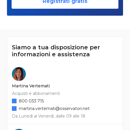
Registrati gratis
Siamo a tua disposizione per
informazioni e assistenza
Martina Vertemati
Acquisti e abbonamenti
800 033 715
martina.vertemati@osservatori.net
Da Lunedì al Venerdì, dalle 09 alle 18