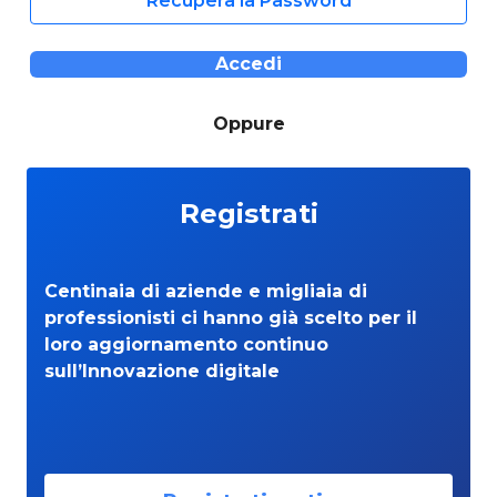
Recupera la Password
Accedi
Oppure
Registrati
Centinaia di aziende e migliaia di
professionisti ci hanno già scelto per il
loro aggiornamento continuo
sull’Innovazione digitale