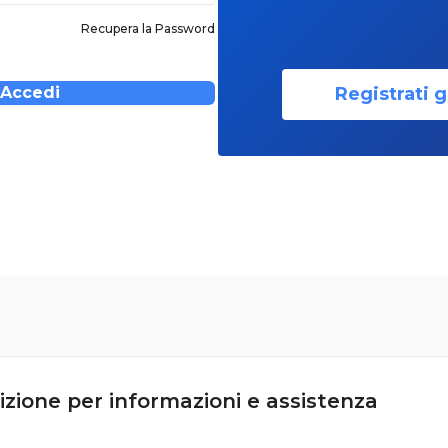
Recupera la Password
Registrati g
Accedi
izione per informazioni e assistenza