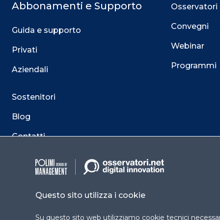
Abbonamenti e Supporto
Osservatori
Convegni
Guida e supporto
Webinar
Privati
Programmi
Aziendali
Sostenitori
Blog
Contatti
Questo sito utilizza i cookie
Su questo sito web utilizziamo cookie tecnici necessari