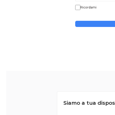
Ricordami
Siamo a tua dispos