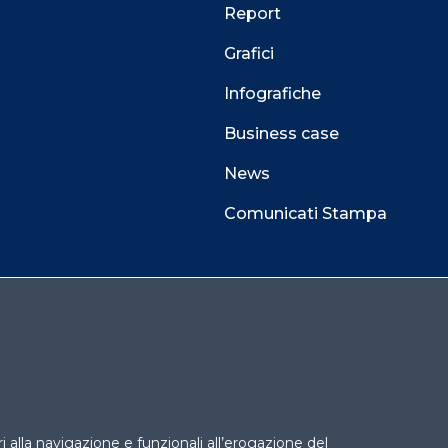
Report
Grafici
Infografiche
Business case
News
Comunicati Stampa
 alla navigazione e funzionali all’erogazione del