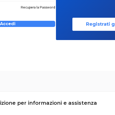
Recupera la Password
Registrati g
Accedi
izione per informazioni e assistenza