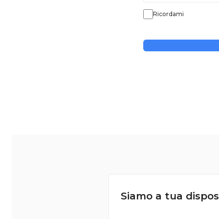
Ricordami
Siamo a tua dispos