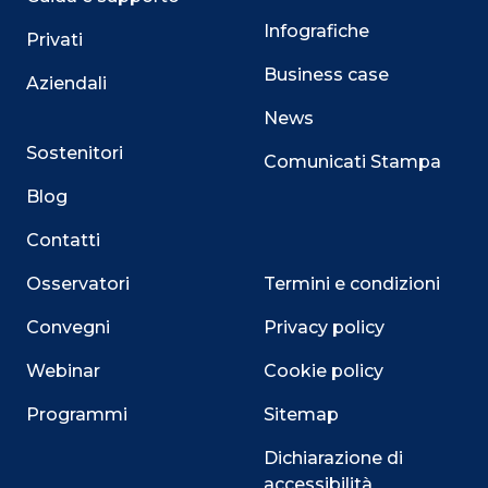
Infografiche
Privati
Business case
Aziendali
News
Sostenitori
Comunicati Stampa
Blog
Contatti
Osservatori
Termini e condizioni
Convegni
Privacy policy
Webinar
Cookie policy
Programmi
Sitemap
Dichiarazione di
accessibilità