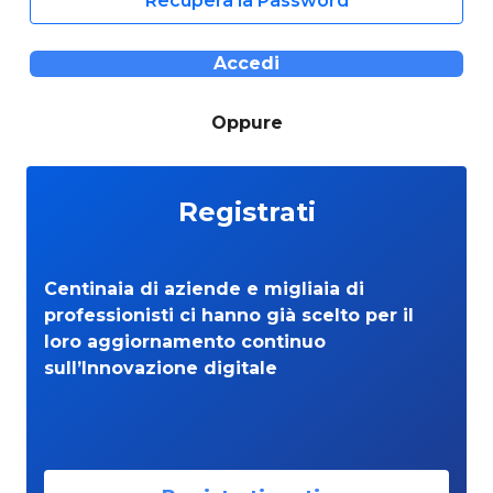
Recupera la Password
Accedi
Oppure
Registrati
Centinaia di aziende e migliaia di
professionisti ci hanno già scelto per il
loro aggiornamento continuo
sull’Innovazione digitale