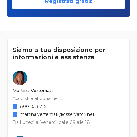
Registrati gratis
Siamo a tua disposizione per
informazioni e assistenza
Martina Vertemati
Acquisti e abbonamenti
800 033 715
martina.vertemati@osservatori.net
Da Lunedì al Venerdì, dalle 09 alle 18