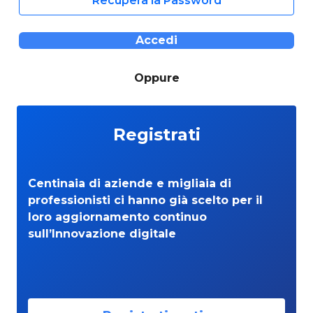
Recupera la Password
Accedi
Oppure
Registrati
Centinaia di aziende e migliaia di
professionisti ci hanno già scelto per il
loro aggiornamento continuo
sull’Innovazione digitale