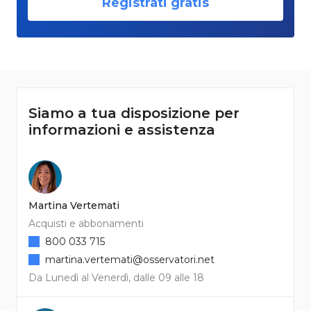
Registrati gratis
Siamo a tua disposizione per
informazioni e assistenza
Martina Vertemati
Acquisti e abbonamenti
800 033 715
martina.vertemati@osservatori.net
Da Lunedì al Venerdì, dalle 09 alle 18