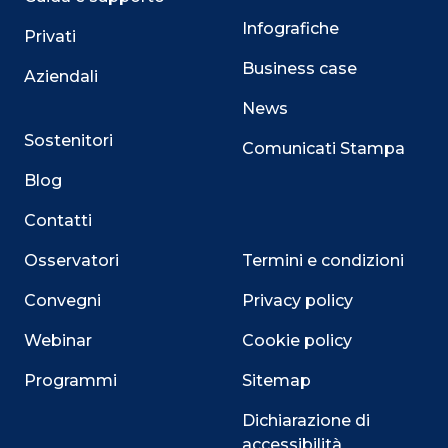
Infografiche
Privati
Business case
Aziendali
News
Sostenitori
Comunicati Stampa
Blog
Contatti
Osservatori
Termini e condizioni
Convegni
Privacy policy
Webinar
Cookie policy
Programmi
Sitemap
Dichiarazione di
accessibilità