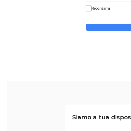
Ricordami
Siamo a tua dispos