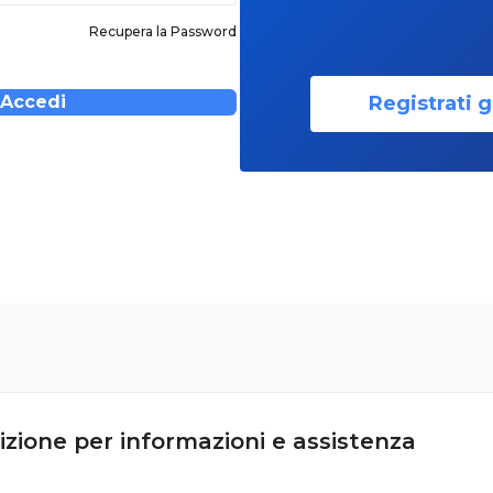
Recupera la Password
Registrati g
Accedi
izione per informazioni e assistenza