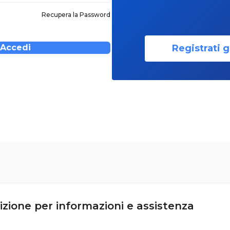
Recupera la Password
Registrati g
Accedi
izione per informazioni e assistenza