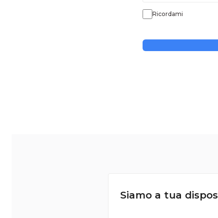
Ricordami
Siamo a tua dispos