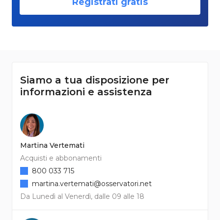
Registrati gratis
Siamo a tua disposizione per
informazioni e assistenza
Martina Vertemati
Acquisti e abbonamenti
800 033 715
martina.vertemati@osservatori.net
Da Lunedì al Venerdì, dalle 09 alle 18