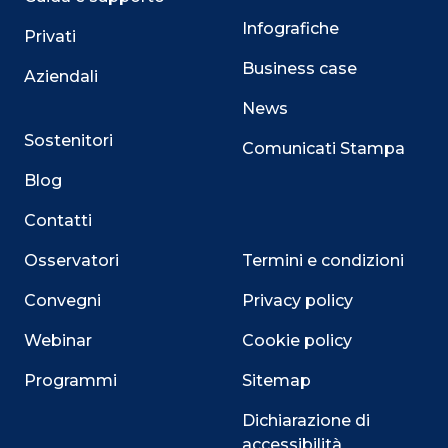
Infografiche
Privati
Business case
Aziendali
News
Sostenitori
Comunicati Stampa
Blog
Contatti
Osservatori
Termini e condizioni
Convegni
Privacy policy
Webinar
Cookie policy
Programmi
Sitemap
Dichiarazione di
accessibilità