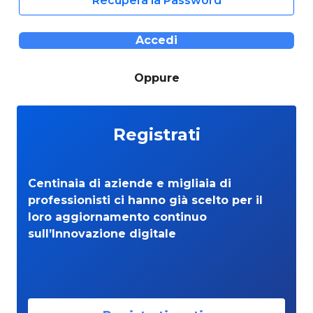
Recupera la Password
Accedi
Oppure
Registrati
Centinaia di aziende e migliaia di
professionisti ci hanno già scelto per il
loro aggiornamento continuo
sull’Innovazione digitale