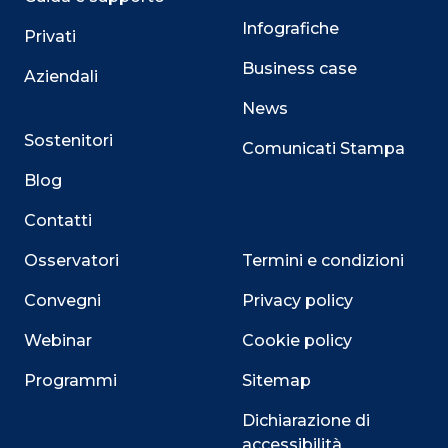
Infografiche
Privati
Business case
Aziendali
News
Sostenitori
Comunicati Stampa
Blog
Contatti
Osservatori
Termini e condizioni
Convegni
Privacy policy
Webinar
Cookie policy
Programmi
Sitemap
Dichiarazione di
accessibilità