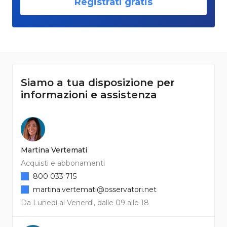
Registrati gratis
Siamo a tua disposizione per
informazioni e assistenza
Martina Vertemati
Acquisti e abbonamenti
800 033 715
martina.vertemati@osservatori.net
Da Lunedì al Venerdì, dalle 09 alle 18