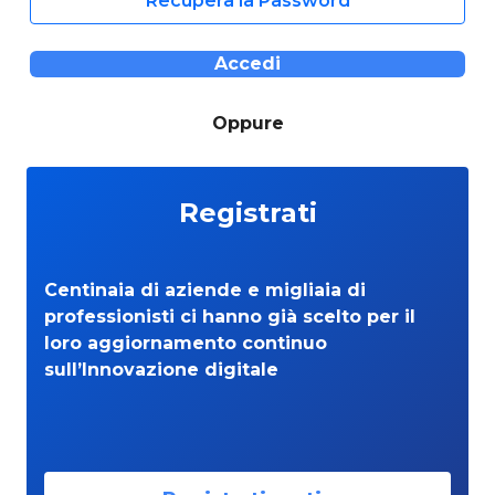
Recupera la Password
Accedi
Oppure
Registrati
Centinaia di aziende e migliaia di
professionisti ci hanno già scelto per il
loro aggiornamento continuo
sull’Innovazione digitale