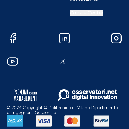
Cookie Center
Facebook
LinkedIn
Instag
YouTube
X
© 2024 Copyright © Politecnico di Milano Dipartimento
di Ingegneria Gestionale