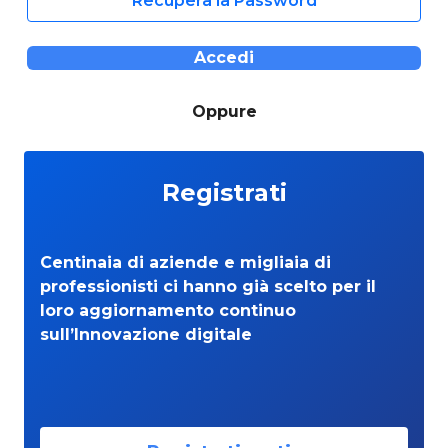
Recupera la Password
Accedi
Oppure
Registrati
Centinaia di aziende e migliaia di
professionisti ci hanno già scelto per il
loro aggiornamento continuo
sull’Innovazione digitale