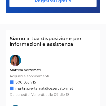
Registrati gratis
Siamo a tua disposizione per
informazioni e assistenza
Martina Vertemati
Acquisti e abbonamenti
800 033 715
martina.vertemati@osservatori.net
Da Lunedì al Venerdì, dalle 09 alle 18