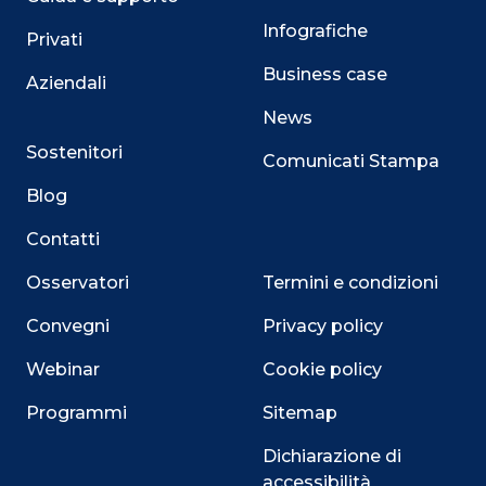
Infografiche
Privati
Business case
Aziendali
News
Sostenitori
Comunicati Stampa
Blog
Contatti
Osservatori
Termini e condizioni
Convegni
Privacy policy
Webinar
Cookie policy
Programmi
Sitemap
Dichiarazione di
accessibilità