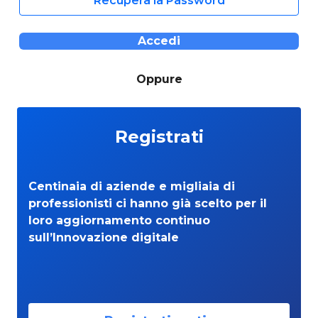
Recupera la Password
Accedi
Oppure
Registrati
Centinaia di aziende e migliaia di
professionisti ci hanno già scelto per il
loro aggiornamento continuo
sull’Innovazione digitale