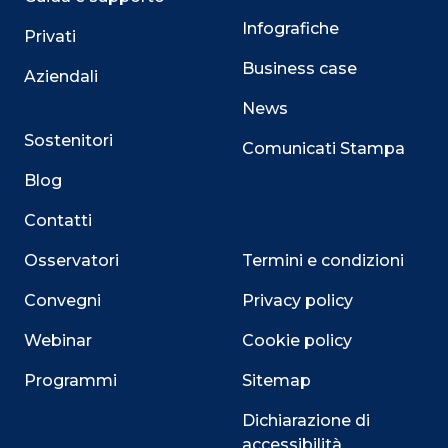
Infografiche
Privati
Business case
Aziendali
News
Sostenitori
Comunicati Stampa
Blog
Contatti
Osservatori
Termini e condizioni
Convegni
Privacy policy
Webinar
Cookie policy
Programmi
Sitemap
Dichiarazione di
accessibilità