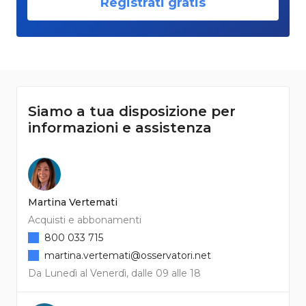
Registrati gratis
Siamo a tua disposizione per
informazioni e assistenza
Martina Vertemati
Acquisti e abbonamenti
800 033 715
martina.vertemati@osservatori.net
Da Lunedì al Venerdì, dalle 09 alle 18