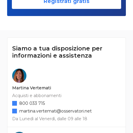
Registrati gratis
Siamo a tua disposizione per
informazioni e assistenza
Martina Vertemati
Acquisti e abbonamenti
800 033 715
martina.vertemati@osservatori.net
Da Lunedì al Venerdì, dalle 09 alle 18