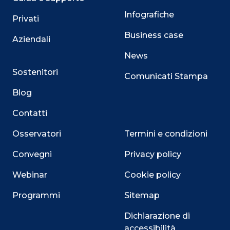
Infografiche
Privati
Business case
Aziendali
News
Sostenitori
Comunicati Stampa
Blog
Contatti
Osservatori
Termini e condizioni
Convegni
Privacy policy
Webinar
Cookie policy
Programmi
Sitemap
Dichiarazione di
accessibilità