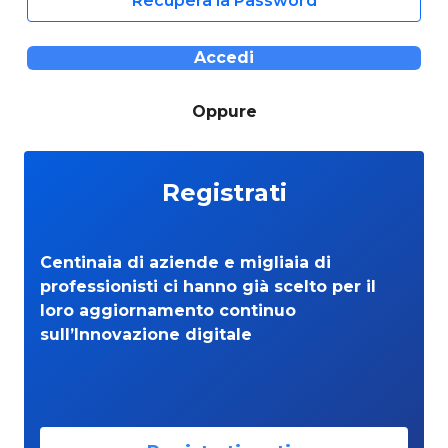
Recupera la Password
Accedi
Oppure
Registrati
Centinaia di aziende e migliaia di
professionisti ci hanno già scelto per il
loro aggiornamento continuo
sull’Innovazione digitale