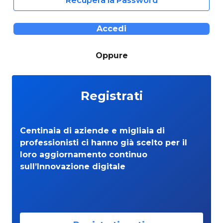
Recupera la Password
Accedi
Oppure
Registrati
Centinaia di aziende e migliaia di
professionisti ci hanno già scelto per il
loro aggiornamento continuo
sull’Innovazione digitale