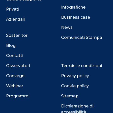
Infografiche
Privati
Business case
Aziendali
News
Sostenitori
Comunicati Stampa
Blog
Contatti
Osservatori
Termini e condizioni
Convegni
Privacy policy
Webinar
Cookie policy
Programmi
Sitemap
Dichiarazione di
accessibilità