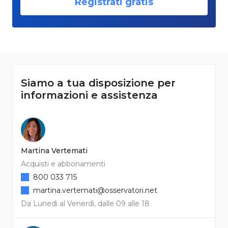
Registrati gratis
Siamo a tua disposizione per
informazioni e assistenza
Martina Vertemati
Acquisti e abbonamenti
800 033 715
martina.vertemati@osservatori.net
Da Lunedì al Venerdì, dalle 09 alle 18