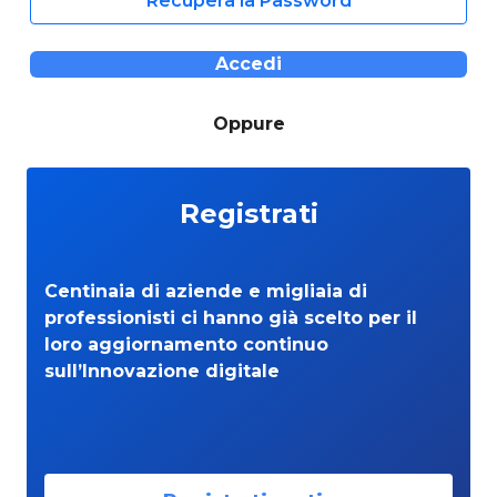
Recupera la Password
Accedi
Oppure
Registrati
Centinaia di aziende e migliaia di
professionisti ci hanno già scelto per il
loro aggiornamento continuo
sull’Innovazione digitale