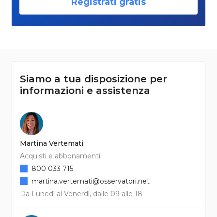
Registrati gratis
Siamo a tua disposizione per
informazioni e assistenza
Martina Vertemati
Acquisti e abbonamenti
800 033 715
martina.vertemati@osservatori.net
Da Lunedì al Venerdì, dalle 09 alle 18