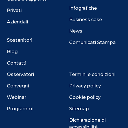
Infografiche
Privati
Business case
Aziendali
News
Sostenitori
Comunicati Stampa
Blog
Contatti
Osservatori
Termini e condizioni
Convegni
Privacy policy
Webinar
Cookie policy
Programmi
Sitemap
Dichiarazione di
accessibilità