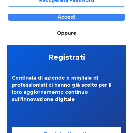
Recupera la Password
Accedi
Oppure
Registrati
Centinaia di aziende e migliaia di
professionisti ci hanno già scelto per il
loro aggiornamento continuo
sull’Innovazione digitale