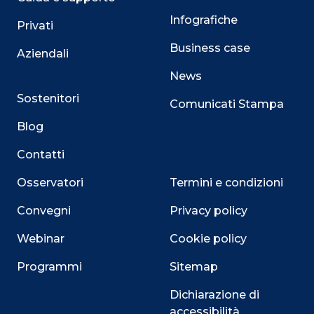
Infografiche
Privati
Business case
Aziendali
News
Sostenitori
Comunicati Stampa
Blog
Contatti
Osservatori
Termini e condizioni
Convegni
Privacy policy
Webinar
Cookie policy
Programmi
Sitemap
Dichiarazione di
accessibilità