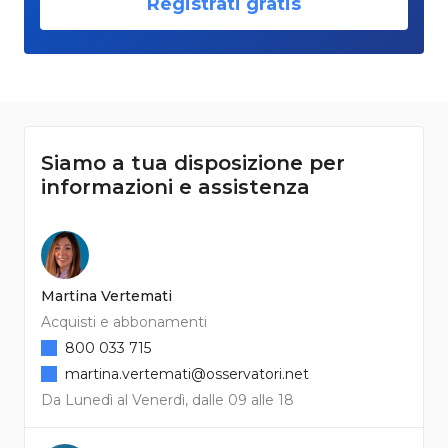
Registrati gratis
Siamo a tua disposizione per
informazioni e assistenza
Martina Vertemati
Acquisti e abbonamenti
800 033 715
martina.vertemati@osservatori.net
Da Lunedì al Venerdì, dalle 09 alle 18