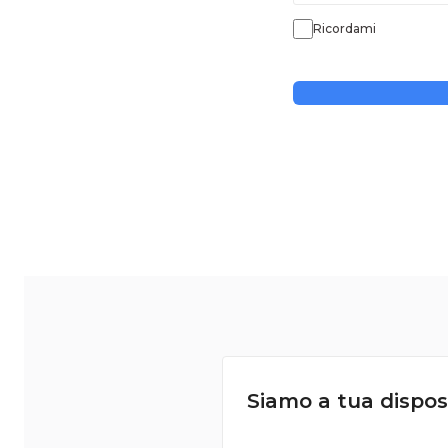
Ricordami
Siamo a tua dispos