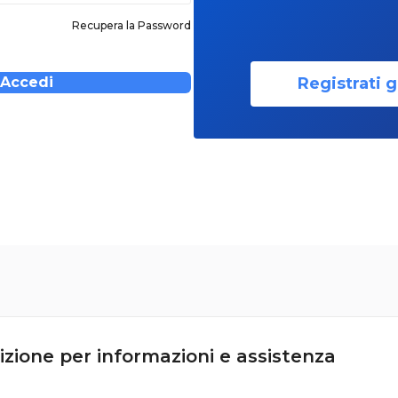
Recupera la Password
Registrati g
Accedi
izione per informazioni e assistenza