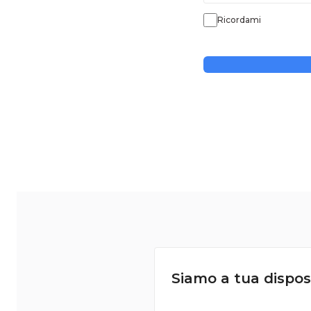
Ricordami
Siamo a tua dispos