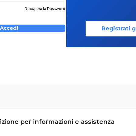
Recupera la Password
Registrati g
Accedi
izione per informazioni e assistenza