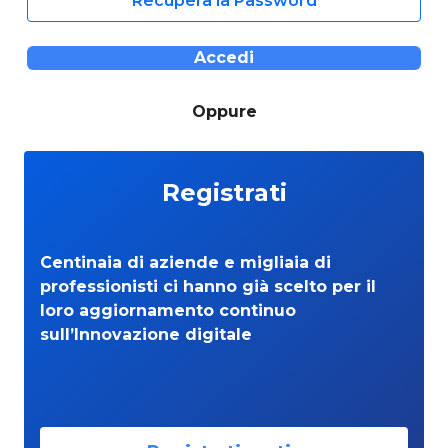
Recupera la Password
Accedi
Oppure
Registrati
Centinaia di aziende e migliaia di
professionisti ci hanno già scelto per il
loro aggiornamento continuo
sull’Innovazione digitale