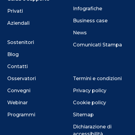
Infografiche
Privati
Business case
Aziendali
News
Sostenitori
Comunicati Stampa
Blog
Contatti
Osservatori
Termini e condizioni
Convegni
Privacy policy
Webinar
Cookie policy
Programmi
Sitemap
Dichiarazione di
accessibilità