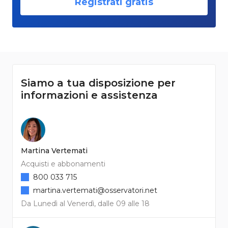
Registrati gratis
Siamo a tua disposizione per
informazioni e assistenza
Martina Vertemati
Acquisti e abbonamenti
800 033 715
martina.vertemati@osservatori.net
Da Lunedì al Venerdì, dalle 09 alle 18