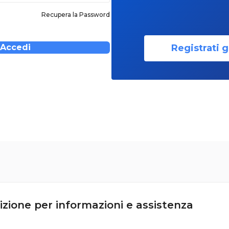
Recupera la Password
Registrati g
Accedi
izione per informazioni e assistenza