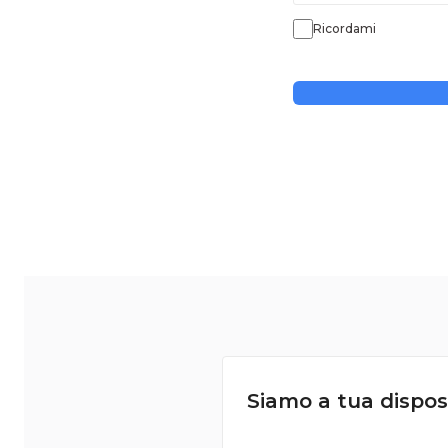
Ricordami
Siamo a tua dispos